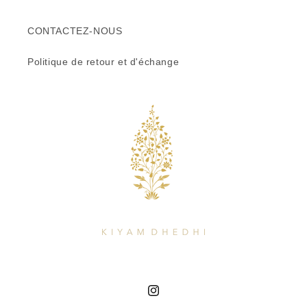
CONTACTEZ-NOUS
Politique de retour et d'échange
Instagram